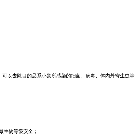
，可以去除目的品系小鼠所感染的细菌、病毒、体内外寄生虫等，
的微生物等级安全；