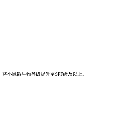
将小鼠微生物等级提升至SPF级及以上。