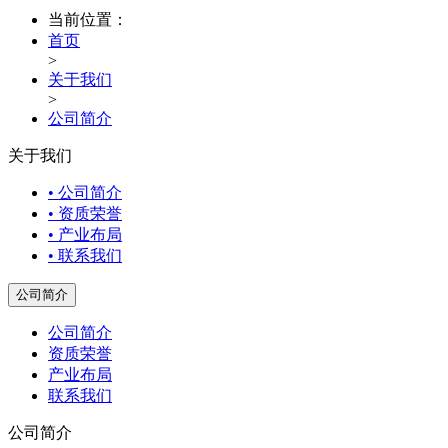
当前位置：
首页
>
关于我们
>
公司简介
关于我们
• 公司简介
• 资质荣誉
• 产业布局
• 联系我们
公司简介
公司简介
资质荣誉
产业布局
联系我们
公司简介