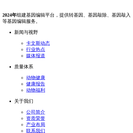
2024年
组建基因编辑平台，提供转基因、基因敲除、基因敲入
等基因编辑服务。
新闻与视野
卡文斯动态
行业热点
媒体报道
质量体系
动物健康
健康报告
动物福利
关于我们
公司简介
资质荣誉
产业布局
联系我们