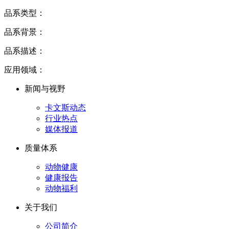
品系类型：
品系背景：
品系描述：
应用领域：
新闻与视野
卡文斯动态
行业热点
媒体报道
质量体系
动物健康
健康报告
动物福利
关于我们
公司简介