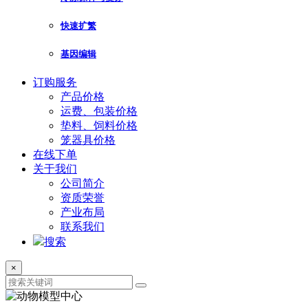
快速扩繁
基因编辑
订购服务
产品价格
运费、包装价格
垫料、饲料价格
笼器具价格
在线下单
关于我们
公司简介
资质荣誉
产业布局
联系我们
搜索
×