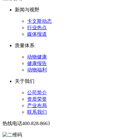
新闻与视野
卡文斯动态
行业热点
媒体报道
质量体系
动物健康
健康报告
动物福利
关于我们
公司简介
资质荣誉
产业布局
联系我们
热线电话
400-828-8663