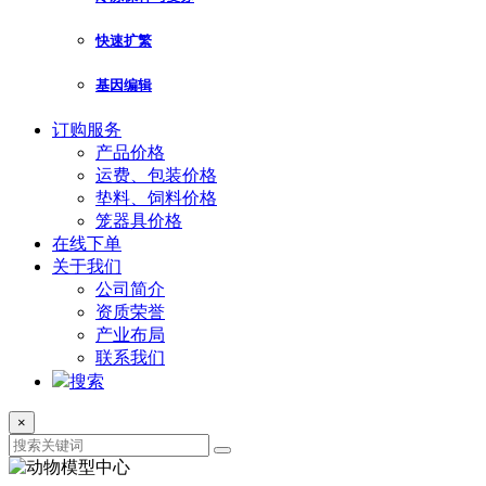
快速扩繁
基因编辑
订购服务
产品价格
运费、包装价格
垫料、饲料价格
笼器具价格
在线下单
关于我们
公司简介
资质荣誉
产业布局
联系我们
搜索
×