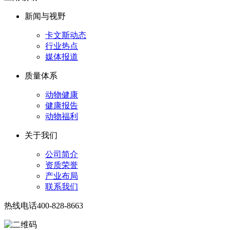
新闻与视野
卡文斯动态
行业热点
媒体报道
质量体系
动物健康
健康报告
动物福利
关于我们
公司简介
资质荣誉
产业布局
联系我们
热线电话
400-828-8663