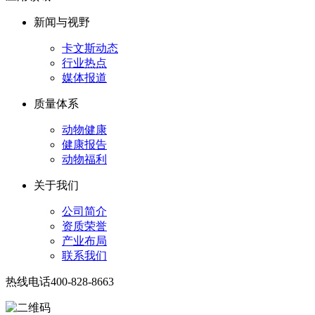
新闻与视野
卡文斯动态
行业热点
媒体报道
质量体系
动物健康
健康报告
动物福利
关于我们
公司简介
资质荣誉
产业布局
联系我们
热线电话
400-828-8663