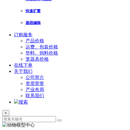
快速扩繁
基因编辑
订购服务
产品价格
运费、包装价格
垫料、饲料价格
笼器具价格
在线下单
关于我们
公司简介
资质荣誉
产业布局
联系我们
搜索
×