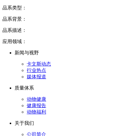
品系类型：
品系背景：
品系描述：
应用领域：
新闻与视野
卡文斯动态
行业热点
媒体报道
质量体系
动物健康
健康报告
动物福利
关于我们
公司简介