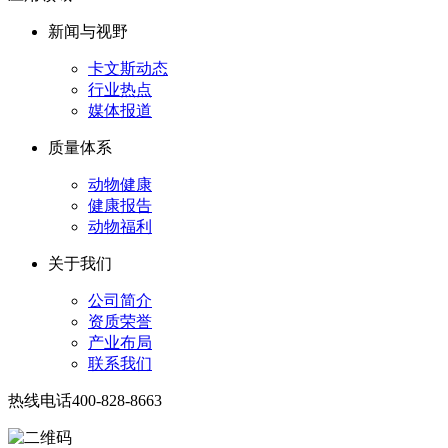
新闻与视野
卡文斯动态
行业热点
媒体报道
质量体系
动物健康
健康报告
动物福利
关于我们
公司简介
资质荣誉
产业布局
联系我们
热线电话
400-828-8663