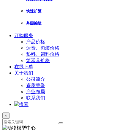
快速扩繁
基因编辑
订购服务
产品价格
运费、包装价格
垫料、饲料价格
笼器具价格
在线下单
关于我们
公司简介
资质荣誉
产业布局
联系我们
搜索
×