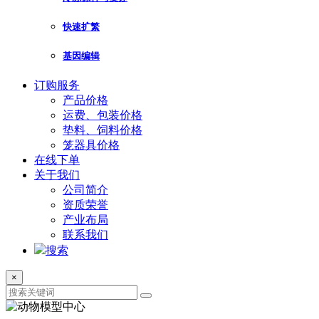
快速扩繁
基因编辑
订购服务
产品价格
运费、包装价格
垫料、饲料价格
笼器具价格
在线下单
关于我们
公司简介
资质荣誉
产业布局
联系我们
搜索
×