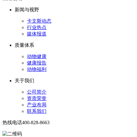
新闻与视野
卡文斯动态
行业热点
媒体报道
质量体系
动物健康
健康报告
动物福利
关于我们
公司简介
资质荣誉
产业布局
联系我们
热线电话
400-828-8663