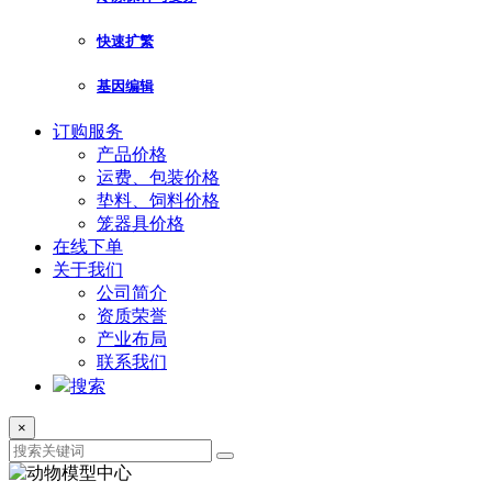
快速扩繁
基因编辑
订购服务
产品价格
运费、包装价格
垫料、饲料价格
笼器具价格
在线下单
关于我们
公司简介
资质荣誉
产业布局
联系我们
搜索
×