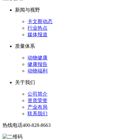
新闻与视野
卡文斯动态
行业热点
媒体报道
质量体系
动物健康
健康报告
动物福利
关于我们
公司简介
资质荣誉
产业布局
联系我们
热线电话
400-828-8663