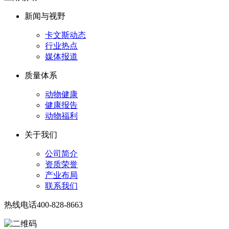
新闻与视野
卡文斯动态
行业热点
媒体报道
质量体系
动物健康
健康报告
动物福利
关于我们
公司简介
资质荣誉
产业布局
联系我们
热线电话
400-828-8663