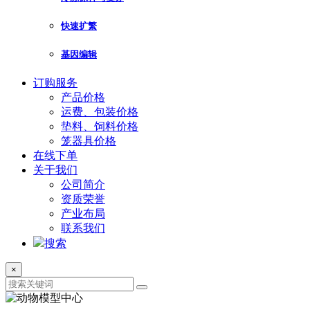
快速扩繁
基因编辑
订购服务
产品价格
运费、包装价格
垫料、饲料价格
笼器具价格
在线下单
关于我们
公司简介
资质荣誉
产业布局
联系我们
搜索
×