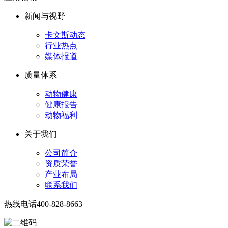
新闻与视野
卡文斯动态
行业热点
媒体报道
质量体系
动物健康
健康报告
动物福利
关于我们
公司简介
资质荣誉
产业布局
联系我们
热线电话
400-828-8663