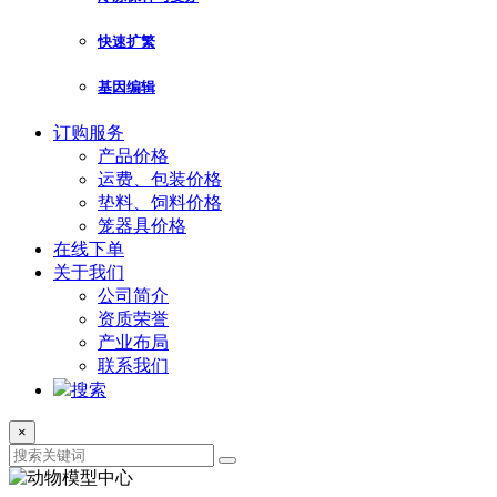
快速扩繁
基因编辑
订购服务
产品价格
运费、包装价格
垫料、饲料价格
笼器具价格
在线下单
关于我们
公司简介
资质荣誉
产业布局
联系我们
搜索
×