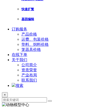
快速扩繁
基因编辑
订购服务
产品价格
运费、包装价格
垫料、饲料价格
笼器具价格
在线下单
关于我们
公司简介
资质荣誉
产业布局
联系我们
搜索
×