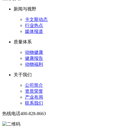
新闻与视野
卡文斯动态
行业热点
媒体报道
质量体系
动物健康
健康报告
动物福利
关于我们
公司简介
资质荣誉
产业布局
联系我们
热线电话
400-828-8663