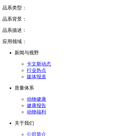
品系类型：
品系背景：
品系描述：
应用领域：
新闻与视野
卡文斯动态
行业热点
媒体报道
质量体系
动物健康
健康报告
动物福利
关于我们
公司简介