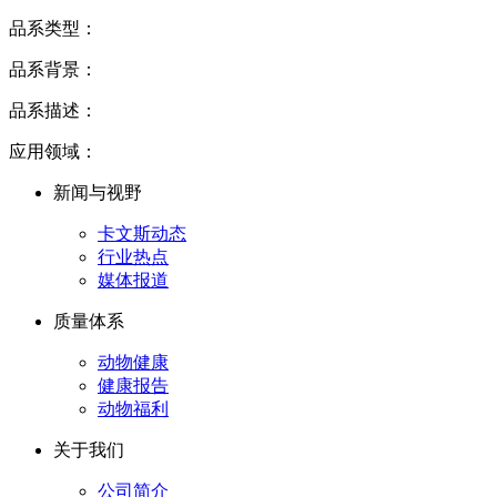
品系类型：
品系背景：
品系描述：
应用领域：
新闻与视野
卡文斯动态
行业热点
媒体报道
质量体系
动物健康
健康报告
动物福利
关于我们
公司简介