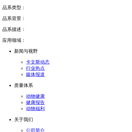
品系类型：
品系背景：
品系描述：
应用领域：
新闻与视野
卡文斯动态
行业热点
媒体报道
质量体系
动物健康
健康报告
动物福利
关于我们
公司简介