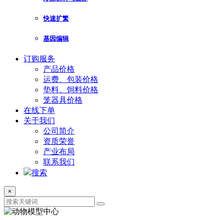
快速扩繁
基因编辑
订购服务
产品价格
运费、包装价格
垫料、饲料价格
笼器具价格
在线下单
关于我们
公司简介
资质荣誉
产业布局
联系我们
搜索
×