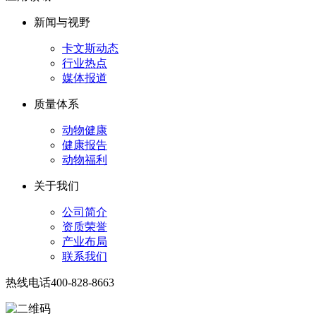
新闻与视野
卡文斯动态
行业热点
媒体报道
质量体系
动物健康
健康报告
动物福利
关于我们
公司简介
资质荣誉
产业布局
联系我们
热线电话
400-828-8663