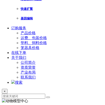
快速扩繁
基因编辑
订购服务
产品价格
运费、包装价格
垫料、饲料价格
笼器具价格
在线下单
关于我们
公司简介
资质荣誉
产业布局
联系我们
搜索
×