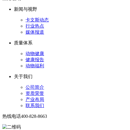
新闻与视野
卡文斯动态
行业热点
媒体报道
质量体系
动物健康
健康报告
动物福利
关于我们
公司简介
资质荣誉
产业布局
联系我们
热线电话
400-828-8663