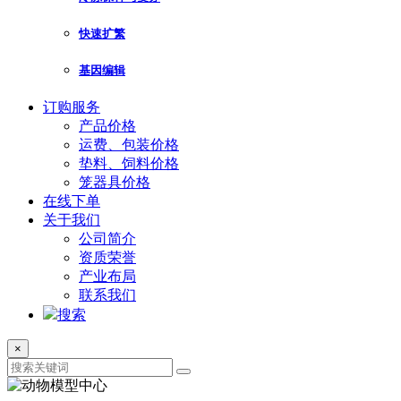
快速扩繁
基因编辑
订购服务
产品价格
运费、包装价格
垫料、饲料价格
笼器具价格
在线下单
关于我们
公司简介
资质荣誉
产业布局
联系我们
搜索
×