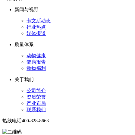
新闻与视野
卡文斯动态
行业热点
媒体报道
质量体系
动物健康
健康报告
动物福利
关于我们
公司简介
资质荣誉
产业布局
联系我们
热线电话
400-828-8663