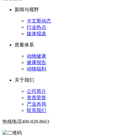
新闻与视野
卡文斯动态
行业热点
媒体报道
质量体系
动物健康
健康报告
动物福利
关于我们
公司简介
资质荣誉
产业布局
联系我们
热线电话
400-828-8663