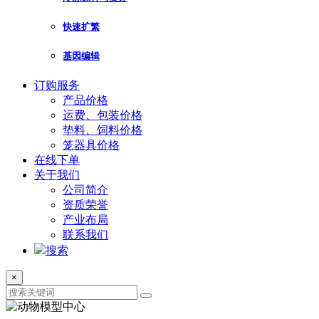
快速扩繁
基因编辑
订购服务
产品价格
运费、包装价格
垫料、饲料价格
笼器具价格
在线下单
关于我们
公司简介
资质荣誉
产业布局
联系我们
搜索
×