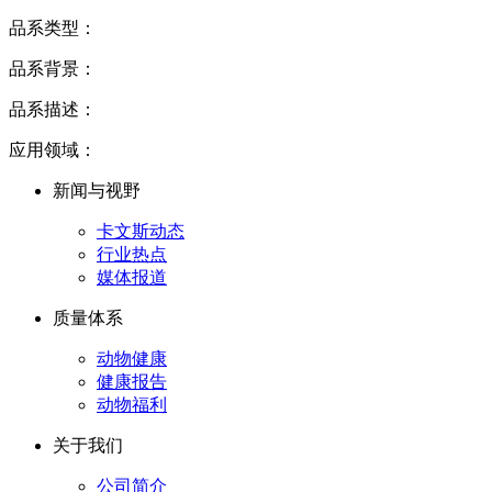
品系类型：
品系背景：
品系描述：
应用领域：
新闻与视野
卡文斯动态
行业热点
媒体报道
质量体系
动物健康
健康报告
动物福利
关于我们
公司简介