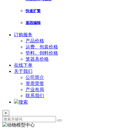
快速扩繁
基因编辑
订购服务
产品价格
运费、包装价格
垫料、饲料价格
笼器具价格
在线下单
关于我们
公司简介
资质荣誉
产业布局
联系我们
搜索
×