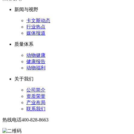
新闻与视野
卡文斯动态
行业热点
媒体报道
质量体系
动物健康
健康报告
动物福利
关于我们
公司简介
资质荣誉
产业布局
联系我们
热线电话
400-828-8663