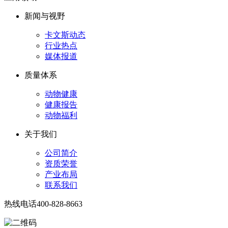
新闻与视野
卡文斯动态
行业热点
媒体报道
质量体系
动物健康
健康报告
动物福利
关于我们
公司简介
资质荣誉
产业布局
联系我们
热线电话
400-828-8663