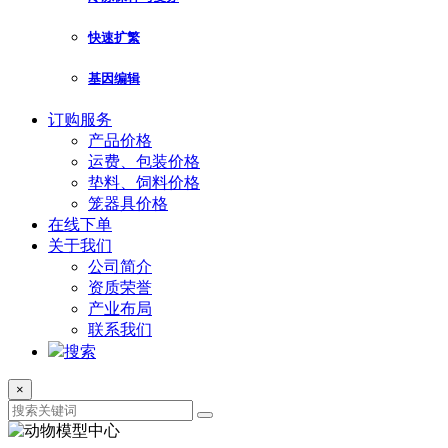
快速扩繁
基因编辑
订购服务
产品价格
运费、包装价格
垫料、饲料价格
笼器具价格
在线下单
关于我们
公司简介
资质荣誉
产业布局
联系我们
搜索
×