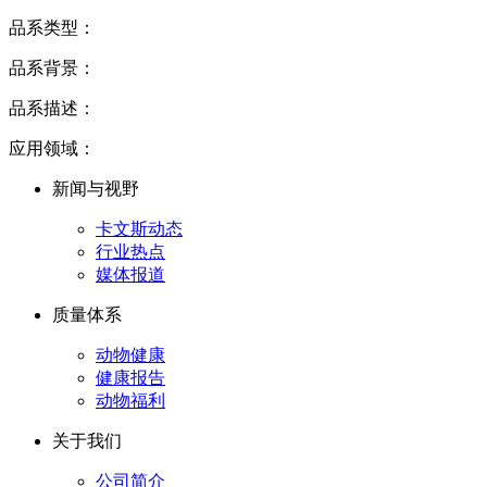
品系类型：
品系背景：
品系描述：
应用领域：
新闻与视野
卡文斯动态
行业热点
媒体报道
质量体系
动物健康
健康报告
动物福利
关于我们
公司简介