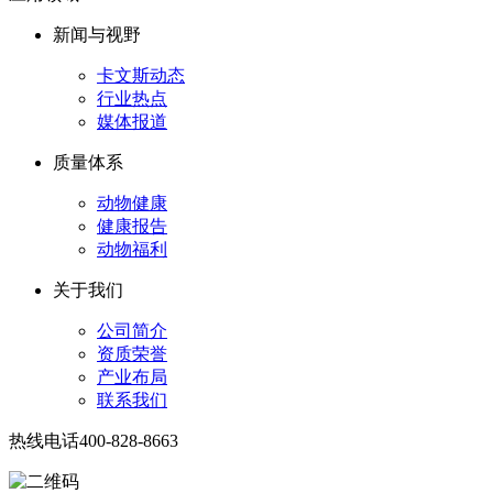
新闻与视野
卡文斯动态
行业热点
媒体报道
质量体系
动物健康
健康报告
动物福利
关于我们
公司简介
资质荣誉
产业布局
联系我们
热线电话
400-828-8663