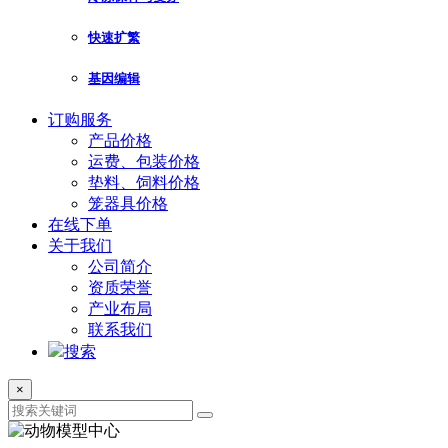
快速扩繁
基因编辑
订购服务
产品价格
运费、包装价格
垫料、饲料价格
笼器具价格
在线下单
关于我们
公司简介
资质荣誉
产业布局
联系我们
搜索
×