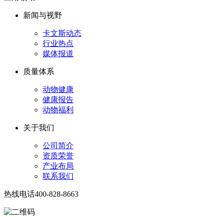
新闻与视野
卡文斯动态
行业热点
媒体报道
质量体系
动物健康
健康报告
动物福利
关于我们
公司简介
资质荣誉
产业布局
联系我们
热线电话
400-828-8663