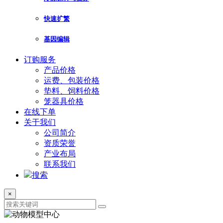
快速扩繁
基因编辑
订购服务
产品价格
运费、包装价格
垫料、饲料价格
笼器具价格
在线下单
关于我们
公司简介
资质荣誉
产业布局
联系我们
搜索
×