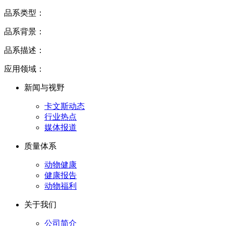
品系类型：
品系背景：
品系描述：
应用领域：
新闻与视野
卡文斯动态
行业热点
媒体报道
质量体系
动物健康
健康报告
动物福利
关于我们
公司简介