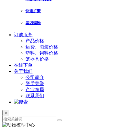
快速扩繁
基因编辑
订购服务
产品价格
运费、包装价格
垫料、饲料价格
笼器具价格
在线下单
关于我们
公司简介
资质荣誉
产业布局
联系我们
搜索
×