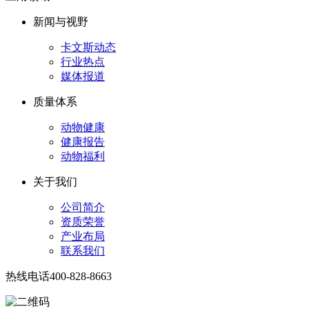
新闻与视野
卡文斯动态
行业热点
媒体报道
质量体系
动物健康
健康报告
动物福利
关于我们
公司简介
资质荣誉
产业布局
联系我们
热线电话
400-828-8663