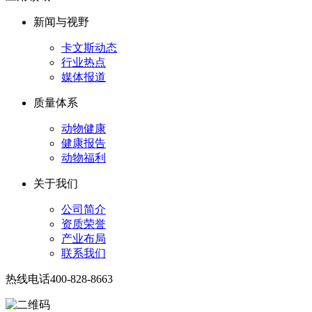
新闻与视野
卡文斯动态
行业热点
媒体报道
质量体系
动物健康
健康报告
动物福利
关于我们
公司简介
资质荣誉
产业布局
联系我们
热线电话
400-828-8663