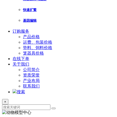
快速扩繁
基因编辑
订购服务
产品价格
运费、包装价格
垫料、饲料价格
笼器具价格
在线下单
关于我们
公司简介
资质荣誉
产业布局
联系我们
搜索
×