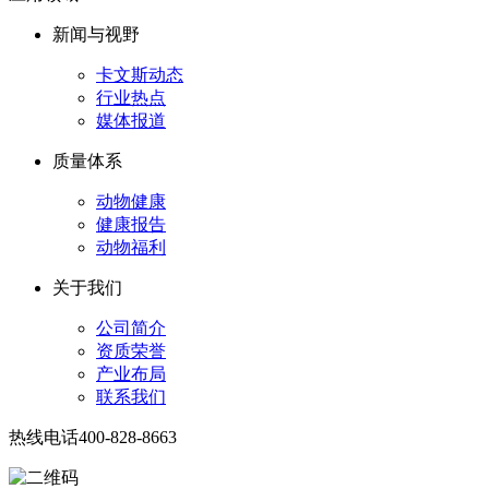
新闻与视野
卡文斯动态
行业热点
媒体报道
质量体系
动物健康
健康报告
动物福利
关于我们
公司简介
资质荣誉
产业布局
联系我们
热线电话
400-828-8663