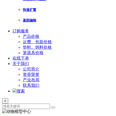
快速扩繁
基因编辑
订购服务
产品价格
运费、包装价格
垫料、饲料价格
笼器具价格
在线下单
关于我们
公司简介
资质荣誉
产业布局
联系我们
搜索
×