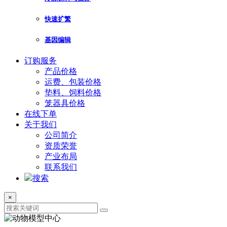
快速扩繁
基因编辑
订购服务
产品价格
运费、包装价格
垫料、饲料价格
笼器具价格
在线下单
关于我们
公司简介
资质荣誉
产业布局
联系我们
搜索
×