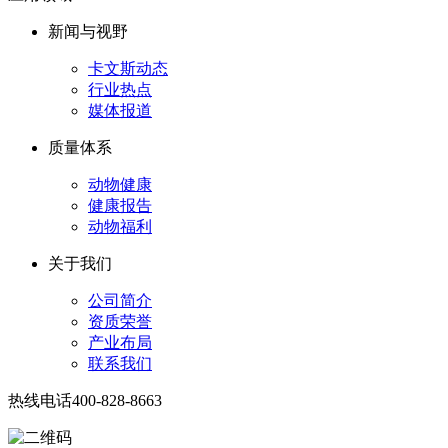
新闻与视野
卡文斯动态
行业热点
媒体报道
质量体系
动物健康
健康报告
动物福利
关于我们
公司简介
资质荣誉
产业布局
联系我们
热线电话
400-828-8663