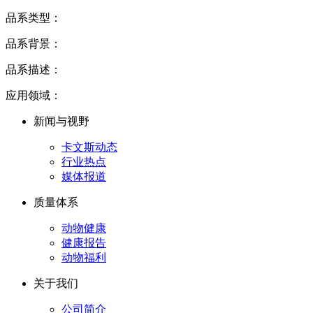
品系类型：
品系背景：
品系描述：
应用领域：
新闻与视野
卡文斯动态
行业热点
媒体报道
质量体系
动物健康
健康报告
动物福利
关于我们
公司简介