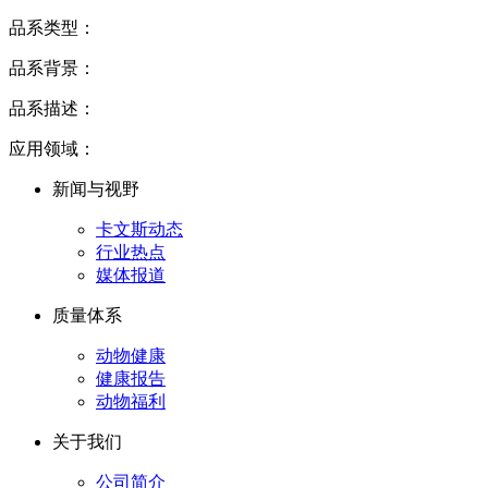
品系类型：
品系背景：
品系描述：
应用领域：
新闻与视野
卡文斯动态
行业热点
媒体报道
质量体系
动物健康
健康报告
动物福利
关于我们
公司简介