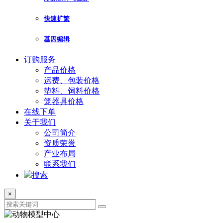
快速扩繁
基因编辑
订购服务
产品价格
运费、包装价格
垫料、饲料价格
笼器具价格
在线下单
关于我们
公司简介
资质荣誉
产业布局
联系我们
搜索
×