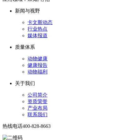
新闻与视野
卡文斯动态
行业热点
媒体报道
质量体系
动物健康
健康报告
动物福利
关于我们
公司简介
资质荣誉
产业布局
联系我们
热线电话
400-828-8663