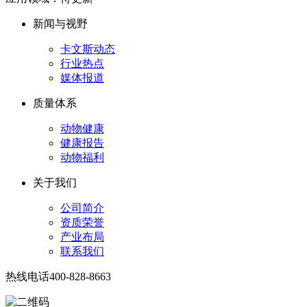
新闻与视野
卡文斯动态
行业热点
媒体报道
质量体系
动物健康
健康报告
动物福利
关于我们
公司简介
资质荣誉
产业布局
联系我们
热线电话
400-828-8663