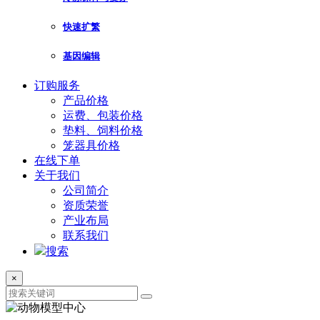
快速扩繁
基因编辑
订购服务
产品价格
运费、包装价格
垫料、饲料价格
笼器具价格
在线下单
关于我们
公司简介
资质荣誉
产业布局
联系我们
搜索
×