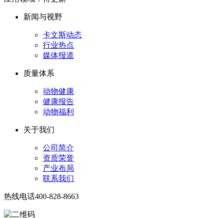
新闻与视野
卡文斯动态
行业热点
媒体报道
质量体系
动物健康
健康报告
动物福利
关于我们
公司简介
资质荣誉
产业布局
联系我们
热线电话
400-828-8663