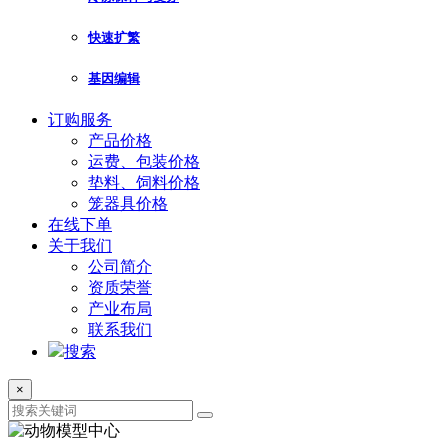
快速扩繁
基因编辑
订购服务
产品价格
运费、包装价格
垫料、饲料价格
笼器具价格
在线下单
关于我们
公司简介
资质荣誉
产业布局
联系我们
搜索
×