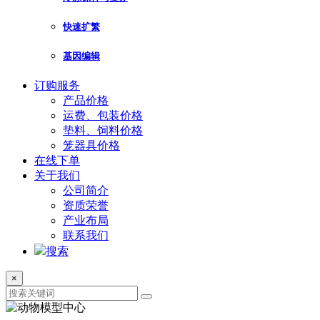
快速扩繁
基因编辑
订购服务
产品价格
运费、包装价格
垫料、饲料价格
笼器具价格
在线下单
关于我们
公司简介
资质荣誉
产业布局
联系我们
搜索
×