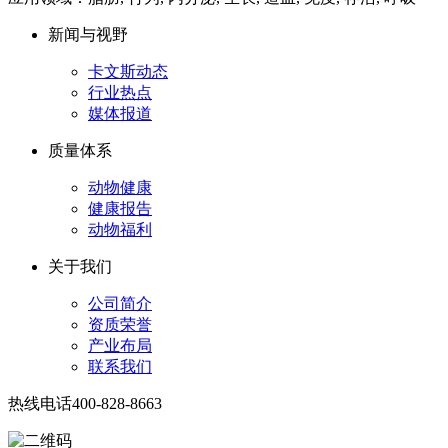
新闻与视野
卡文斯动态
行业热点
媒体报道
质量体系
动物健康
健康报告
动物福利
关于我们
公司简介
资质荣誉
产业布局
联系我们
热线电话
400-828-8663